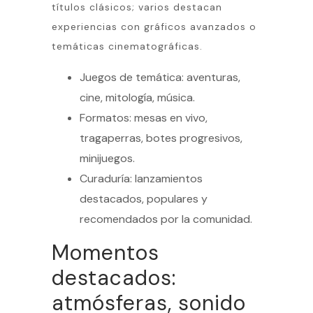
títulos clásicos; varios destacan
experiencias con gráficos avanzados o
temáticas cinematográficas.
Juegos de temática: aventuras,
cine, mitología, música.
Formatos: mesas en vivo,
tragaperras, botes progresivos,
minijuegos.
Curaduría: lanzamientos
destacados, populares y
recomendados por la comunidad.
Momentos
destacados:
atmósferas, sonido