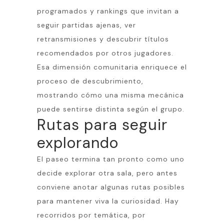
programados y rankings que invitan a
seguir partidas ajenas, ver
retransmisiones y descubrir títulos
recomendados por otros jugadores.
Esa dimensión comunitaria enriquece el
proceso de descubrimiento,
mostrando cómo una misma mecánica
puede sentirse distinta según el grupo.
Rutas para seguir
explorando
El paseo termina tan pronto como uno
decide explorar otra sala, pero antes
conviene anotar algunas rutas posibles
para mantener viva la curiosidad. Hay
recorridos por temática, por