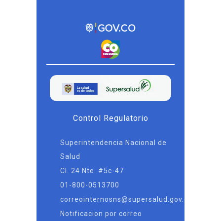
Control Regulatorio
Superintendencia Nacional de
Salud
Cl. 24 Nte. #5c-47
01-800-0513700
correointernosns@supersalud.gov.co
Notificacion por correo