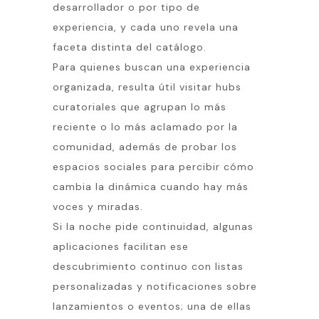
desarrollador o por tipo de
experiencia, y cada uno revela una
faceta distinta del catálogo.
Para quienes buscan una experiencia
organizada, resulta útil visitar hubs
curatoriales que agrupan lo más
reciente o lo más aclamado por la
comunidad, además de probar los
espacios sociales para percibir cómo
cambia la dinámica cuando hay más
voces y miradas.
Si la noche pide continuidad, algunas
aplicaciones facilitan ese
descubrimiento continuo con listas
personalizadas y notificaciones sobre
lanzamientos o eventos; una de ellas