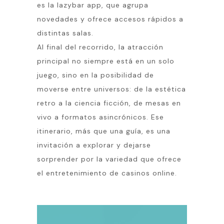
es la
lazybar app
, que agrupa
novedades y ofrece accesos rápidos a
distintas salas.
Al final del recorrido, la atracción
principal no siempre está en un solo
juego, sino en la posibilidad de
moverse entre universos: de la estética
retro a la ciencia ficción, de mesas en
vivo a formatos asincrónicos. Ese
itinerario, más que una guía, es una
invitación a explorar y dejarse
sorprender por la variedad que ofrece
el entretenimiento de casinos online.