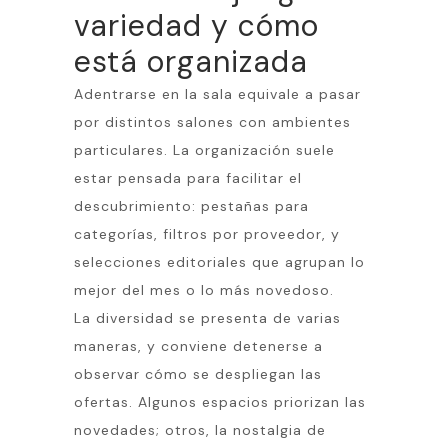
variedad y cómo
está organizada
Adentrarse en la sala equivale a pasar
por distintos salones con ambientes
particulares. La organización suele
estar pensada para facilitar el
descubrimiento: pestañas para
categorías, filtros por proveedor, y
selecciones editoriales que agrupan lo
mejor del mes o lo más novedoso.
La diversidad se presenta de varias
maneras, y conviene detenerse a
observar cómo se despliegan las
ofertas. Algunos espacios priorizan las
novedades; otros, la nostalgia de