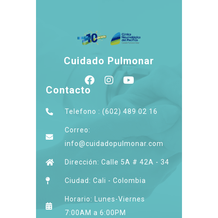
Cuidado Pulmonar
Contacto
Telefono : (602) 489 02 16
Correo:
info@cuidadopulmonar.com
Dirección: Calle 5A # 42A - 34
Ciudad: Cali - Colombia
Horario: Lunes-Viernes
7:00AM a 6:00PM