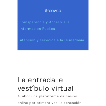
Transparencia y Acceso a la
Información Publica
Atención y servicios a la Ciudadanía
La entrada: el
vestíbulo virtual
Al abrir una plataforma de casino
online por primera vez, la sensación