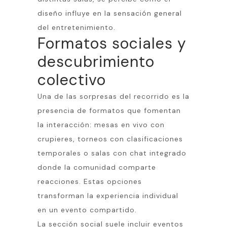
diseño influye en la sensación general
del entretenimiento.
Formatos sociales y
descubrimiento
colectivo
Una de las sorpresas del recorrido es la
presencia de formatos que fomentan
la interacción: mesas en vivo con
crupieres, torneos con clasificaciones
temporales o salas con chat integrado
donde la comunidad comparte
reacciones. Estas opciones
transforman la experiencia individual
en un evento compartido.
La sección social suele incluir eventos