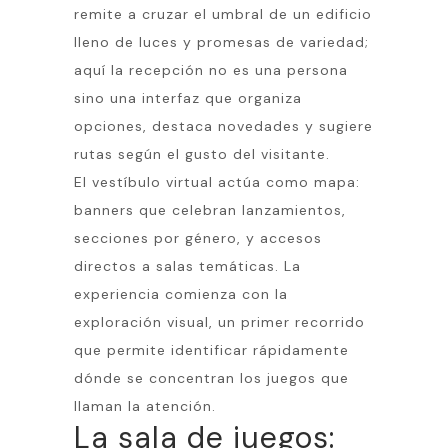
remite a cruzar el umbral de un edificio
lleno de luces y promesas de variedad;
aquí la recepción no es una persona
sino una interfaz que organiza
opciones, destaca novedades y sugiere
rutas según el gusto del visitante.
El vestíbulo virtual actúa como mapa:
banners que celebran lanzamientos,
secciones por género, y accesos
directos a salas temáticas. La
experiencia comienza con la
exploración visual, un primer recorrido
que permite identificar rápidamente
dónde se concentran los juegos que
llaman la atención.
La sala de juegos: