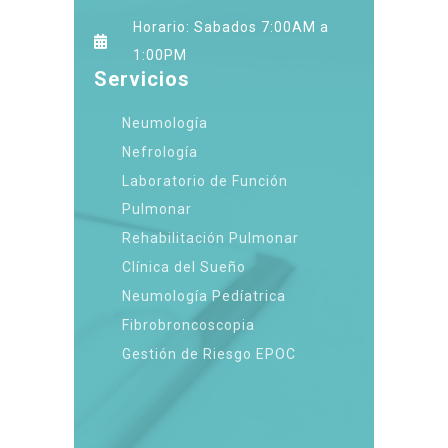
Horario: Sabados 7:00AM a
1:00PM
Servicios
Neumología
Nefrología
Laboratorio de Función
Pulmonar
Rehabilitación Pulmonar
Clínica del Sueño
Neumología Pedíatrica
Fibrobroncoscopia
Gestión de Riesgo EPOC