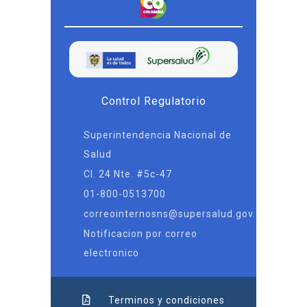
Control Regulatorio
Superintendencia Nacional de
Salud
Cl. 24 Nte. #5c-47
01-800-0513700
correointernosns@supersalud.gov.co
Notificacion por correo
electronico
Terminos y condiciones