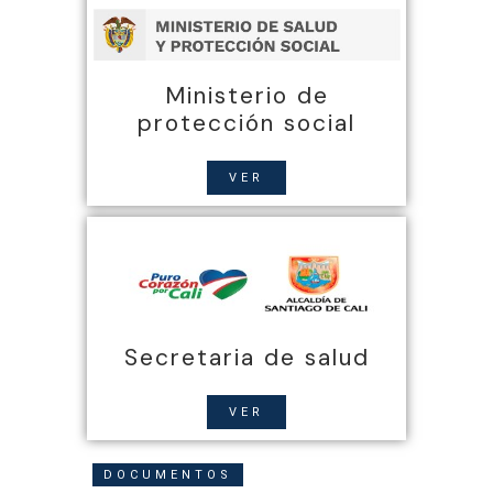
Ministerio de
protección social
VER
Secretaria de salud
VER
DOCUMENTOS