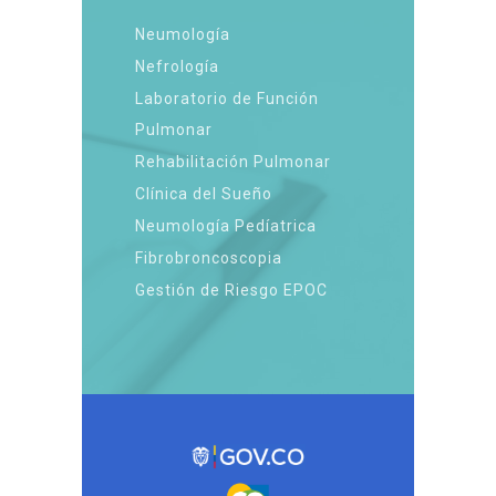
Neumología
Nefrología
Laboratorio de Función
Pulmonar
Rehabilitación Pulmonar
Clínica del Sueño
Neumología Pedíatrica
Fibrobroncoscopia
Gestión de Riesgo EPOC