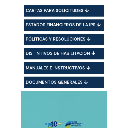
CARTAS PARA SOLICITUDES
ESTADOS FINANCIEROS DE LA IPS
PÓLITICAS Y RESOLUCIONES
DISTINTIVOS DE HABILITACIÓN
MANUALES E INSTRUCTIVOS
DOCUMENTOS GENERALES