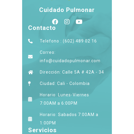
Cuidado Pulmonar
Contacto
Telefono : (602) 489 02 16
Correo:
info@cuidadopulmonar.com
Dirección: Calle 5A # 42A - 34
Ciudad: Cali - Colombia
Horario: Lunes-Viernes
7:00AM a 6:00PM
Horario: Sabados 7:00AM a
1:00PM
Servicios