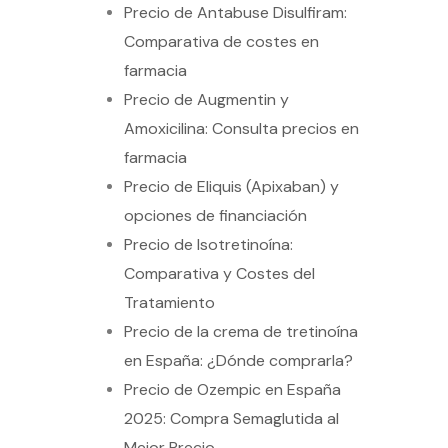
Precio de Antabuse Disulfiram:
Comparativa de costes en
farmacia
Precio de Augmentin y
Amoxicilina: Consulta precios en
farmacia
Precio de Eliquis (Apixaban) y
opciones de financiación
Precio de Isotretinoína:
Comparativa y Costes del
Tratamiento
Precio de la crema de tretinoína
en España: ¿Dónde comprarla?
Precio de Ozempic en España
2025: Compra Semaglutida al
Mejor Precio