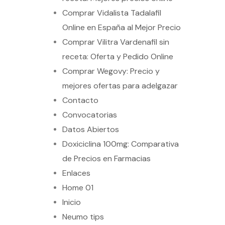
Comprar Vidalista Tadalafil
Online en España al Mejor Precio
Comprar Vilitra Vardenafil sin
receta: Oferta y Pedido Online
Comprar Wegovy: Precio y
mejores ofertas para adelgazar
Contacto
Convocatorias
Datos Abiertos
Doxiciclina 100mg: Comparativa
de Precios en Farmacias
Enlaces
Home 01
Inicio
Neumo tips