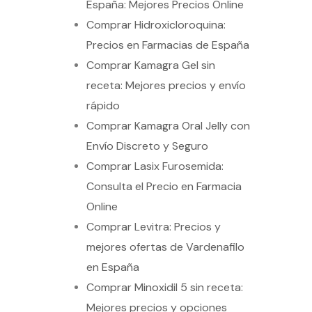
España: Mejores Precios Online
Comprar Hidroxicloroquina:
Precios en Farmacias de España
Comprar Kamagra Gel sin
receta: Mejores precios y envío
rápido
Comprar Kamagra Oral Jelly con
Envío Discreto y Seguro
Comprar Lasix Furosemida:
Consulta el Precio en Farmacia
Online
Comprar Levitra: Precios y
mejores ofertas de Vardenafilo
en España
Comprar Minoxidil 5 sin receta:
Mejores precios y opciones