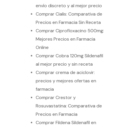
envío discreto y al mejor precio
Comprar Cialis: Comparativa de
Precios en Farmacia Sin Receta
Comprar Ciprofloxacino 500mg:
Mejores Precios en Farmacia
Online
Comprar Cobra 120mg Sildenafil
al mejor precio y sin receta
Comprar crema de aciclovir:
precios y mejores ofertas en
farmacia
Comprar Crestor y
Rosuvastatina: Comparativa de
Precios en Farmacia
Comprar Fildena Sildenafil en