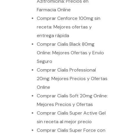
Azitromicina: Precios en
Farmacia Online
Comprar Cenforce 100mg sin
receta: Mejores ofertas y
entrega rápida
Comprar Cialis Black 80mg
Online: Mejores Ofertas y Envío
Seguro
Comprar Cialis Professional
20mg: Mejores Precios y Ofertas
Online
Comprar Cialis Soft 20mg Online:
Mejores Precios y Ofertas
Comprar Cialis Super Active Gel
sin receta al mejor precio
Comprar Cialis Super Force con