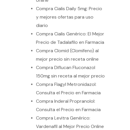
online
Compra Cialis Daily 5mg: Precio
y mejores ofertas para uso
diario
Compra Cialis Genérico: El Mejor
Precio de Tadalafilo en Farmacia
Compra Clomid (Clomifeno) al
mejor precio sin receta online
Compra Diflucan Fluconazol
150mg sin receta al mejor precio
Compra Flagyl Metronidazol:
Consulta el Precio en Farmacia
Compra Inderal Propranolol:
Consulta el Precio en Farmacia
Compra Levitra Genérico:
Vardenafil al Mejor Precio Online