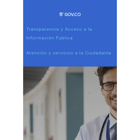
Transparencia y Acceso a la
Información Publica
Atención y servicios a la Ciudadanía