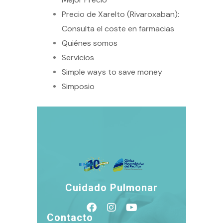
Precio de Xarelto (Rivaroxaban):
Consulta el coste en farmacias
Quiénes somos
Servicios
Simple ways to save money
Simposio
Cuidado Pulmonar
Contacto