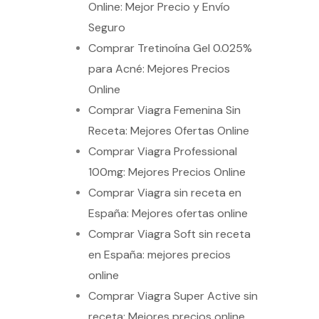
Online: Mejor Precio y Envío
Seguro
Comprar Tretinoína Gel 0.025%
para Acné: Mejores Precios
Online
Comprar Viagra Femenina Sin
Receta: Mejores Ofertas Online
Comprar Viagra Professional
100mg: Mejores Precios Online
Comprar Viagra sin receta en
España: Mejores ofertas online
Comprar Viagra Soft sin receta
en España: mejores precios
online
Comprar Viagra Super Active sin
receta: Mejores precios online