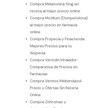
Compra Melatonina 5mg sin
receta al mejor precio online
Compra Motilium (Domperidona)
al mejor precio en farmacia
online
Compra Propecia y Finasterida:
Mejores Precios para tu
Alopecia
Compra Ventolin Inhalador:
Comparativa de Precios en
Farmacias
Compra Vermox Mebendazol:
Precio y Ofertas Sin Receta
Online
Compra Zithromax y