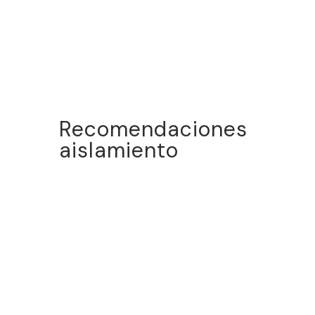
Recomendaciones
aislamiento