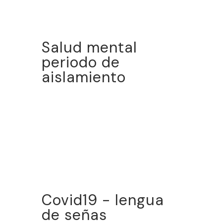
Salud mental
periodo de
aislamiento
Covid19 - lengua
de señas