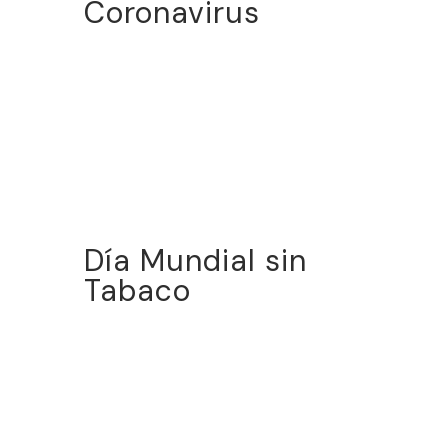
Coronavirus
Día Mundial sin
Tabaco