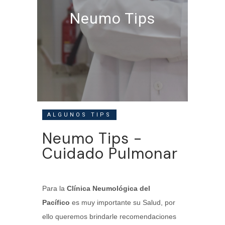
Neumo Tips
ALGUNOS TIPS
Neumo Tips -
Cuidado Pulmonar
Para la
Clínica Neumológica del
Pacífico
es muy importante su Salud, por
ello queremos brindarle recomendaciones