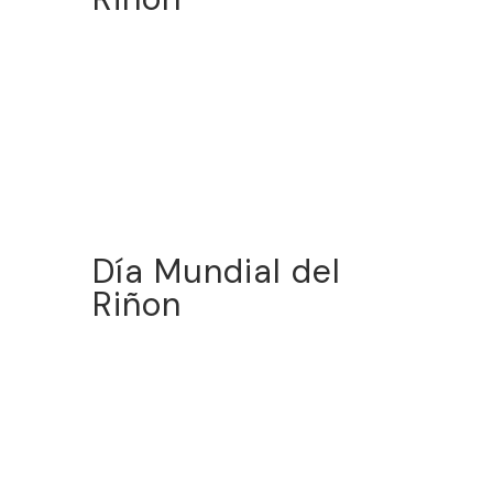
Día Mundial del
Riñon