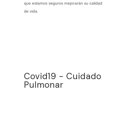
que estamos seguros mejorarán su calidad
de vida.
Covid19 - Cuidado
Pulmonar