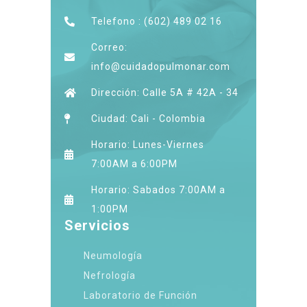
Telefono : (602) 489 02 16
Correo:
info@cuidadopulmonar.com
Dirección: Calle 5A # 42A - 34
Ciudad: Cali - Colombia
Horario: Lunes-Viernes
7:00AM a 6:00PM
Horario: Sabados 7:00AM a
1:00PM
Servicios
Neumología
Nefrología
Laboratorio de Función