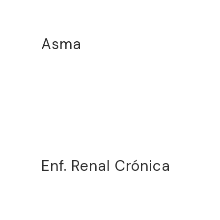
Asma
Enf. Renal Crónica