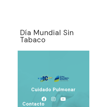
Día Mundial Sin
Tabaco
Cuidado Pulmonar
Contacto