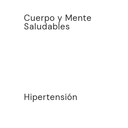
Cuerpo y Mente
Saludables
Hipertensión