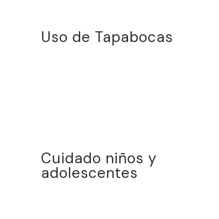
Uso de Tapabocas
Cuidado niños y
adolescentes