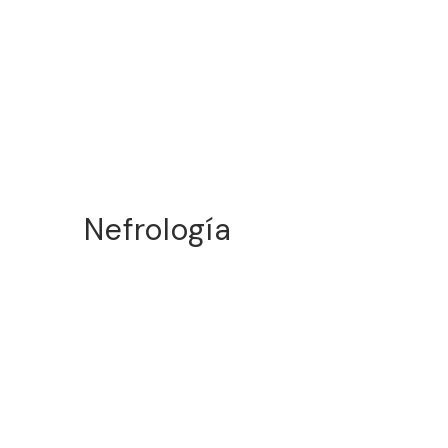
Nefrología