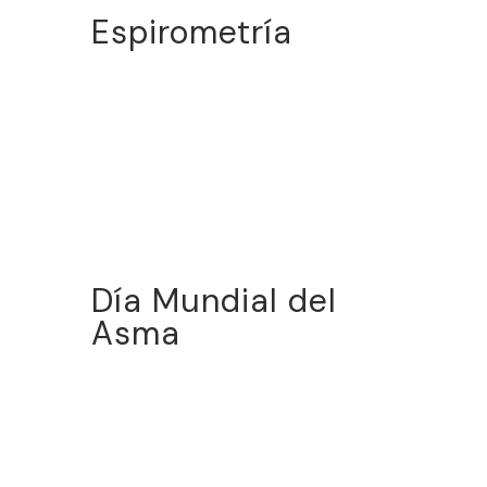
Espirometría
Día Mundial del
Asma