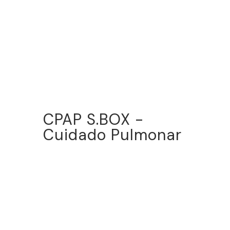
CPAP S.BOX -
Cuidado Pulmonar