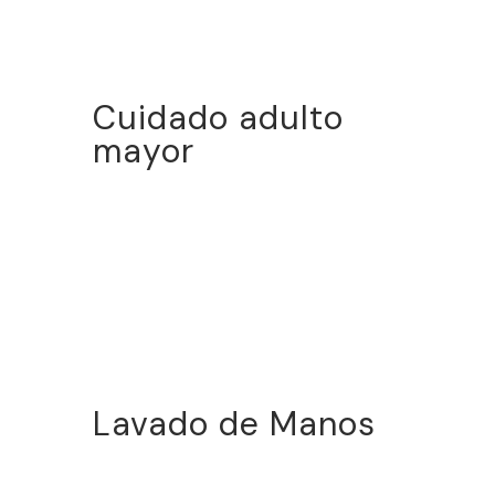
Cuidado adulto
mayor
Lavado de Manos