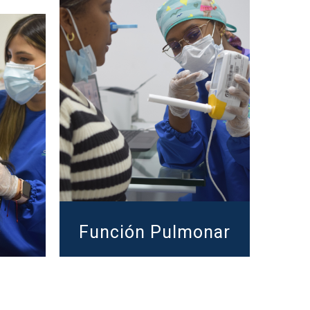
Función Pulmonar