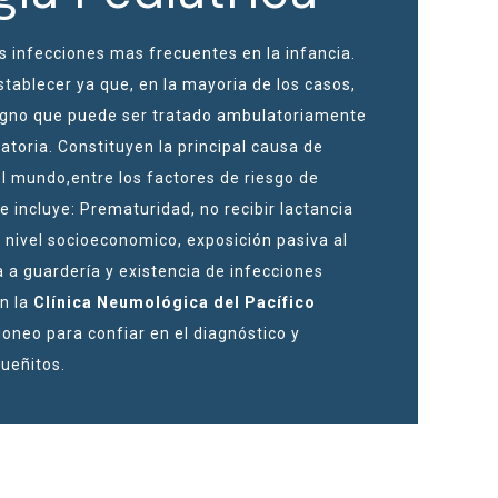
s infecciones mas frecuentes en la infancia.
establecer ya que, en la mayoria de los casos,
nigno que puede ser tratado ambulatoriamente
atoria. Constituyen la principal causa de
el mundo,entre los factores de riesgo de
e incluye: Prematuridad, no recibir lactancia
 nivel socioeconomico, exposición pasiva al
 a guardería y existencia de infecciones
En la
Clínica Neumológica del Pacífico
doneo para confiar en el diagnóstico y
ueñitos.