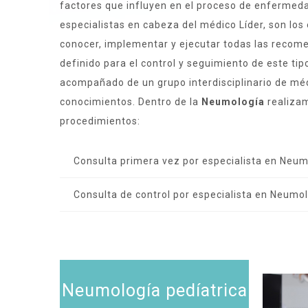
factores que influyen en el proceso de enfermed
especialistas en cabeza del médico Líder, son lo
conocer, implementar y ejecutar todas las recom
definido para el control y seguimiento de este tip
acompañado de un grupo interdisciplinario de mé
conocimientos. Dentro de la
Neumología
realiza
procedimientos:
Consulta primera vez por especialista en Neum
Consulta de control por especialista en Neumo
Neumología pedíatrica