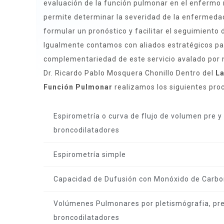
evaluación de la función pulmonar en el enfermo r
permite determinar la severidad de la enfermedad
formular un pronóstico y facilitar el seguimiento 
Igualmente contamos con aliados estratégicos pa
complementariedad de este servicio avalado por
Dr. Ricardo Pablo Mosquera Chonillo Dentro del
La
Función Pulmonar
realizamos los siguientes pro
Espirometría o curva de flujo de volumen pre y
broncodilatadores
Espirometría simple
Capacidad de Dufusión con Monóxido de Carb
Volúmenes Pulmonares por pletismógrafia, pre
broncodilatadores