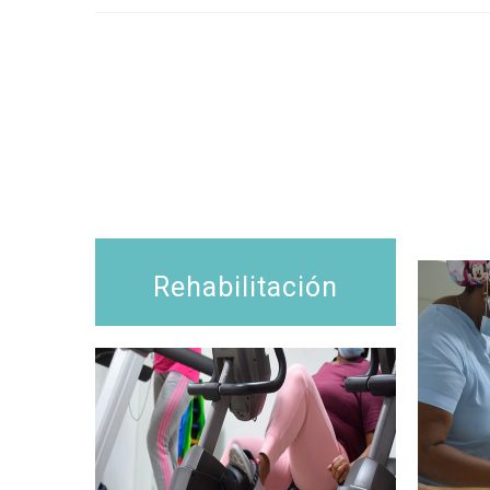
Rehabilitación