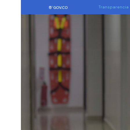
Transparencia