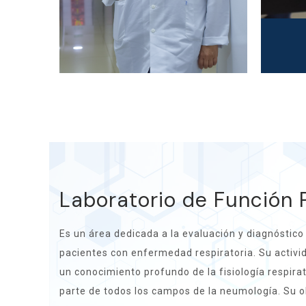
Laboratorio de Función
Es un área dedicada a la evaluación y diagnóstico
pacientes con enfermedad respiratoria. Su activ
un conocimiento profundo de la fisiología respirat
parte de todos los campos de la neumología. Su ob