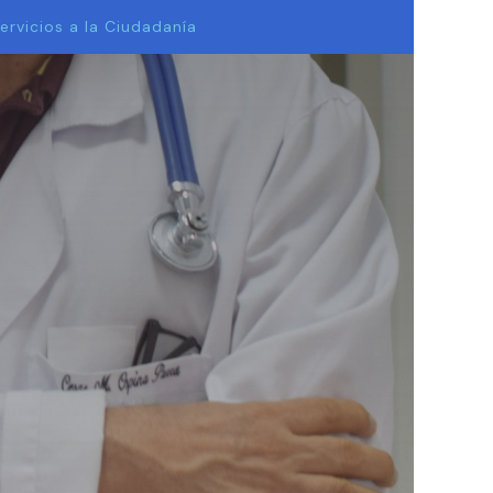
ervicios a la Ciudadanía