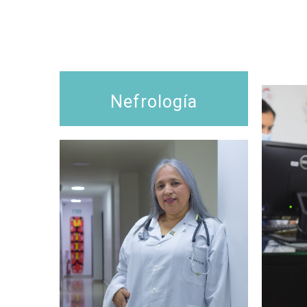
Nefrología