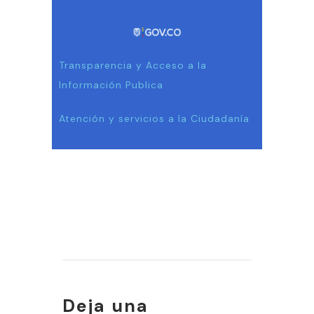
Transparencia y Acceso a la
Información Publica
Atención y servicios a la Ciudadanía
Deja una