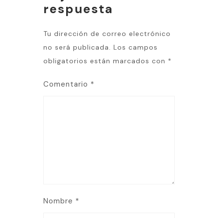
respuesta
Tu dirección de correo electrónico
no será publicada.
Los campos
obligatorios están marcados con
*
Comentario
*
Nombre
*