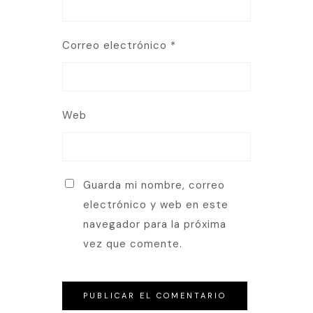
Correo electrónico
*
Web
Guarda mi nombre, correo
electrónico y web en este
navegador para la próxima
vez que comente.