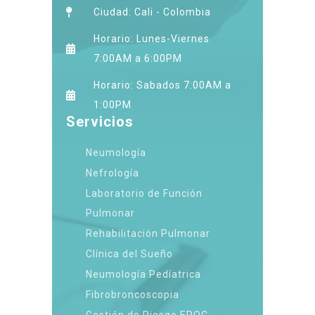
Ciudad: Cali - Colombia
Horario: Lunes-Viernes
7:00AM a 6:00PM
Horario: Sabados 7:00AM a
1:00PM
Servicios
Neumología
Nefrología
Laboratorio de Función
Pulmonar
Rehabilitación Pulmonar
Clínica del Sueño
Neumología Pedíatrica
Fibrobroncoscopia