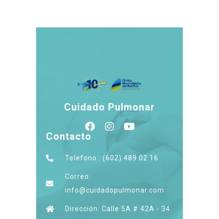
Cuidado Pulmonar
Contacto
Telefono : (602) 489 02 16
Correo:
info@cuidadopulmonar.com
Dirección: Calle 5A # 42A - 34