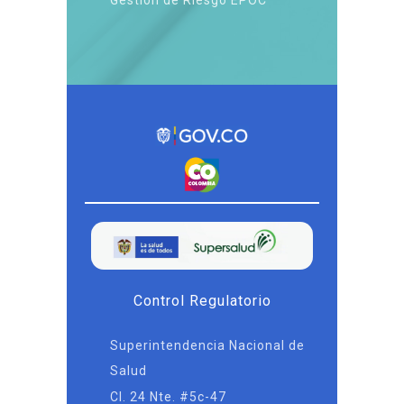
Gestión de Riesgo EPOC
Control Regulatorio
Superintendencia Nacional de
Salud
Cl. 24 Nte. #5c-47