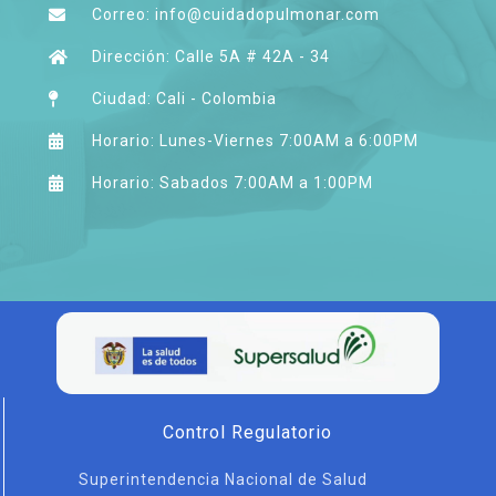
Correo: info@cuidadopulmonar.com
Dirección: Calle 5A # 42A - 34
Ciudad: Cali - Colombia
Horario: Lunes-Viernes 7:00AM a 6:00PM
Horario: Sabados 7:00AM a 1:00PM
Control Regulatorio
Superintendencia Nacional de Salud