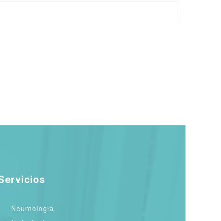
Servicios
Neumología