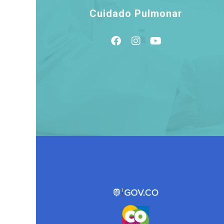
Cuidado Pulmonar