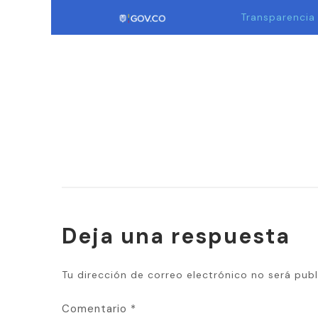
Transparencia
Deja una respuesta
Tu dirección de correo electrónico no será publ
Comentario
*