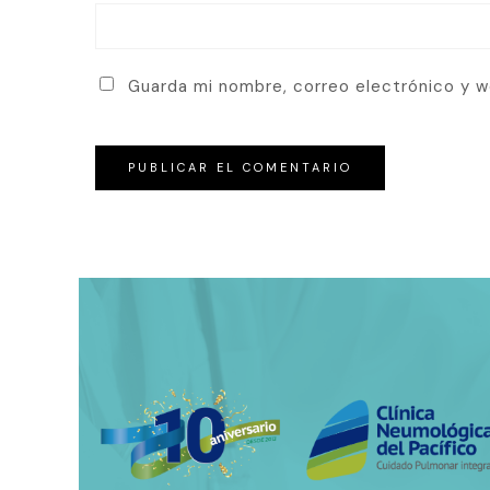
Guarda mi nombre, correo electrónico y 