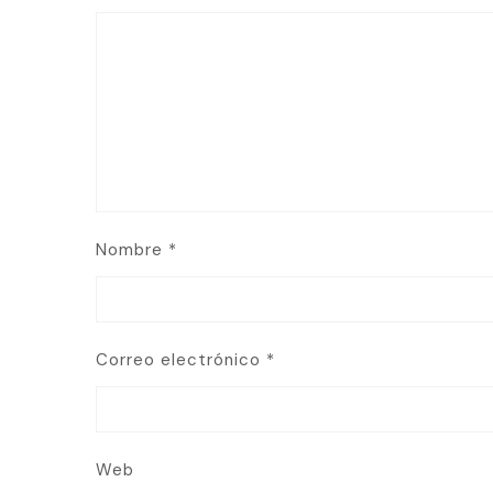
Nombre
*
Correo electrónico
*
Web