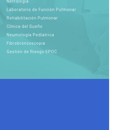
Nefrología
Laboratorio de Función Pulmonar
Rehabilitación Pulmonar
Clínica del Sueño
Neumología Pedíatrica
Fibrobroncoscopia
Gestión de Riesgo EPOC