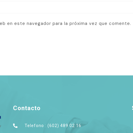
web en este navegador para la próxima vez que comente.
Contacto
Telefono : (602) 489 02 16