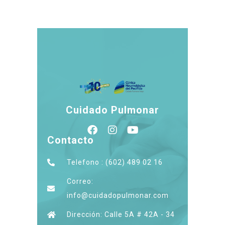
Cuidado Pulmonar
Contacto
Telefono : (602) 489 02 16
Correo:
info@cuidadopulmonar.com
Dirección: Calle 5A # 42A - 34