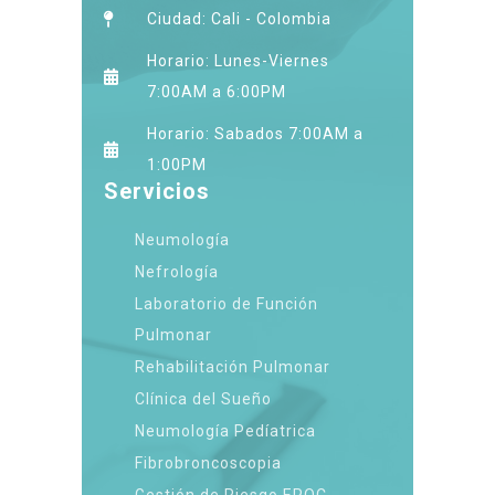
Ciudad: Cali - Colombia
Horario: Lunes-Viernes
7:00AM a 6:00PM
Horario: Sabados 7:00AM a
1:00PM
Servicios
Neumología
Nefrología
Laboratorio de Función
Pulmonar
Rehabilitación Pulmonar
Clínica del Sueño
Neumología Pedíatrica
Fibrobroncoscopia