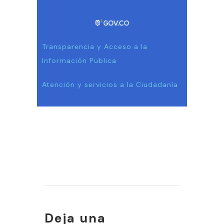
Transparencia y Acceso a la
Información Publica
Atención y servicios a la Ciudadanía
Deja una