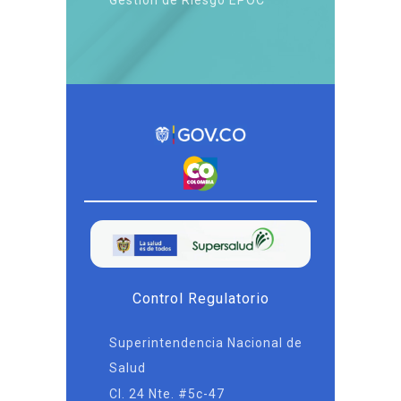
Gestión de Riesgo EPOC
Control Regulatorio
Superintendencia Nacional de
Salud
Cl. 24 Nte. #5c-47