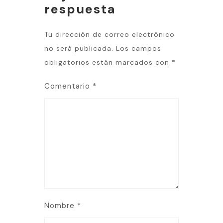
respuesta
Tu dirección de correo electrónico
no será publicada.
Los campos
obligatorios están marcados con
*
Comentario
*
Nombre
*