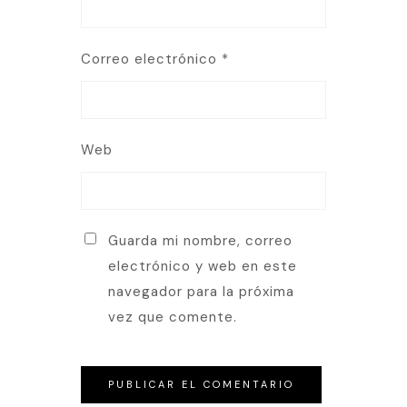
Correo electrónico
*
Web
Guarda mi nombre, correo
electrónico y web en este
navegador para la próxima
vez que comente.